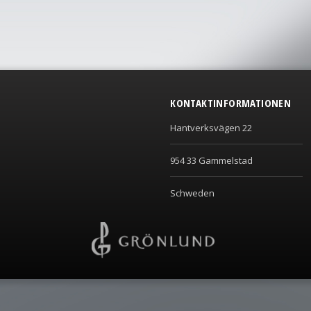
KONTAKTINFORMATIONEN
Hantverksvägen 22
954 33 Gammelstad
Schweden