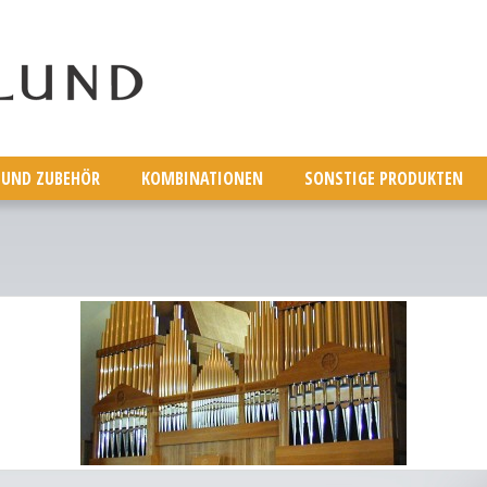
 UND ZUBEHÖR
KOMBINATIONEN
SONSTIGE PRODUKTEN