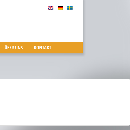
ÜBER UNS
KONTAKT