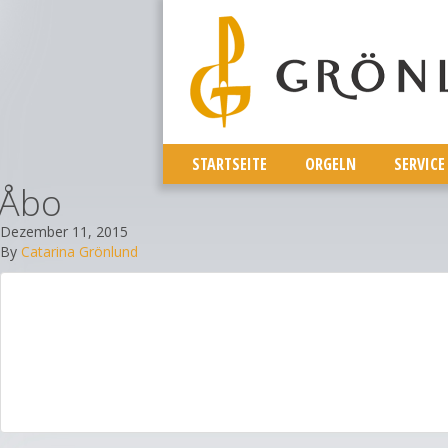
STARTSEITE
ORGELN
SERVICE
Åbo
Dezember 11, 2015
By
Catarina Grönlund