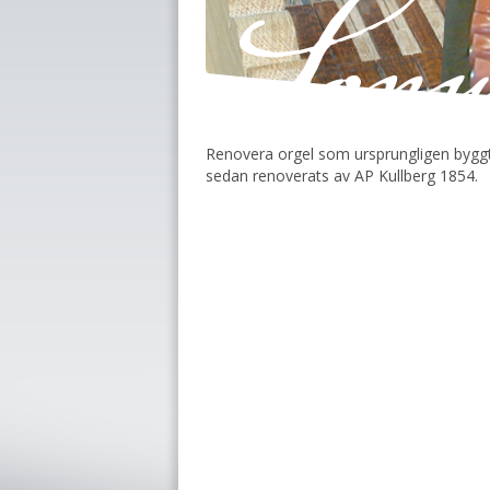
Renovera orgel som ursprungligen bygg
sedan renoverats av AP Kullberg 1854.