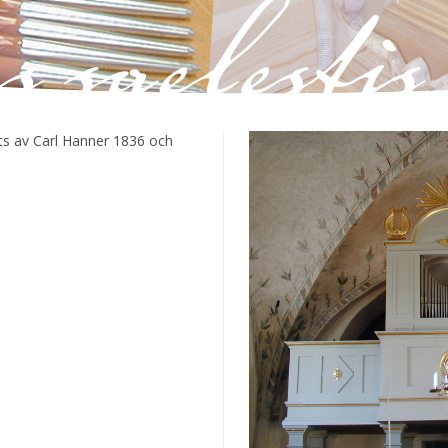
ts av Carl Hanner 1836 och