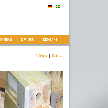
ERKNING
OM OSS
KONTAKT
Tillbaka
|
Skriv ut