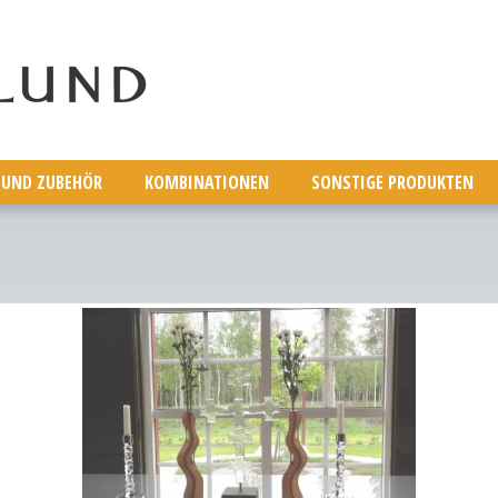
 UND ZUBEHÖR
KOMBINATIONEN
SONSTIGE PRODUKTEN