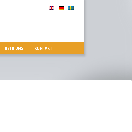
ÜBER UNS
KONTAKT