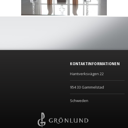
KONTAKTINFORMATIONEN
Hantverksvägen 22
954 33 Gammelstad
Schweden