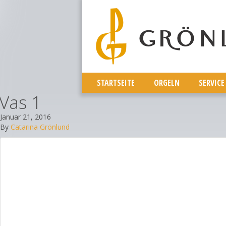
STARTSEITE
ORGELN
SERVICE
Vas 1
Januar 21, 2016
By
Catarina Grönlund