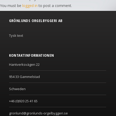
You must be
logged in
to post a comment.
GRÖNLUNDS ORGELBYGGERI AB
Tysk text
KONTAKTINFORMATIONEN
Hantverksvägen 22
954 33 Gammelstad
Schweden
+46 (0)920 25 41 65
gronlund@gronlunds-orgelbyggeri.se