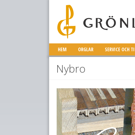
HEM
ORGLAR
SERVICE OCH T
Nybro