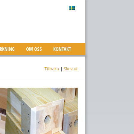
ERKNING
OM OSS
KONTAKT
Tillbaka
|
Skriv ut