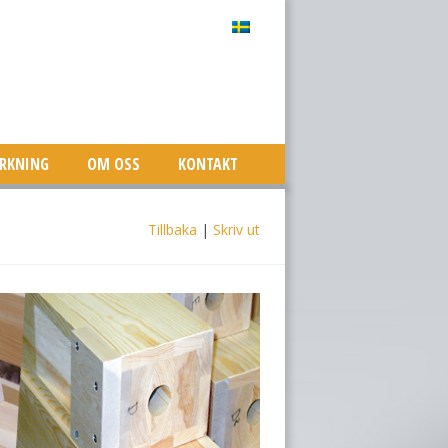
ERKNING
OM OSS
KONTAKT
Tillbaka
|
Skriv ut