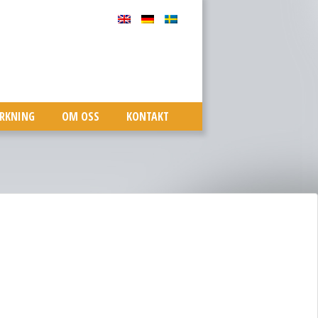
ERKNING
OM OSS
KONTAKT