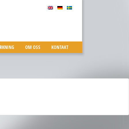
ERKNING
OM OSS
KONTAKT